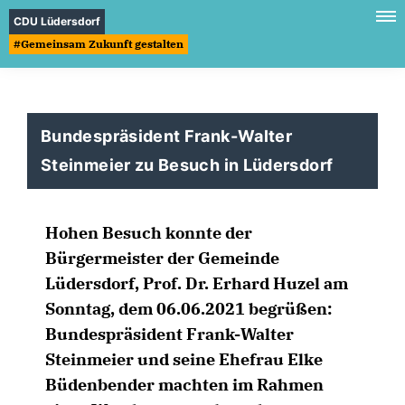
CDU Lüdersdorf
#Gemeinsam Zukunft gestalten
Bundespräsident Frank-Walter
Steinmeier zu Besuch in Lüdersdorf
Hohen Besuch konnte der
Bürgermeister der Gemeinde
Lüdersdorf, Prof. Dr. Erhard Huzel am
Sonntag, dem 06.06.2021 begrüßen:
Bundespräsident Frank-Walter
Steinmeier und seine Ehefrau Elke
Büdenbender machten im Rahmen