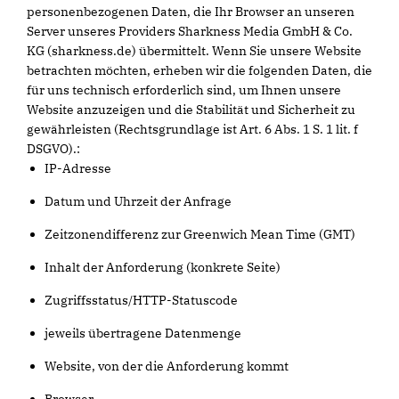
personenbezogenen Daten, die Ihr Browser an unseren
Server unseres Providers Sharkness Media GmbH & Co.
KG (sharkness.de) übermittelt. Wenn Sie unsere Website
betrachten möchten, erheben wir die folgenden Daten, die
für uns technisch erforderlich sind, um Ihnen unsere
Website anzuzeigen und die Stabilität und Sicherheit zu
gewährleisten (Rechtsgrundlage ist Art. 6 Abs. 1 S. 1 lit. f
DSGVO).:
IP-Adresse
Datum und Uhrzeit der Anfrage
Zeitzonendifferenz zur Greenwich Mean Time (GMT)
Inhalt der Anforderung (konkrete Seite)
Zugriffsstatus/HTTP-Statuscode
jeweils übertragene Datenmenge
Website, von der die Anforderung kommt