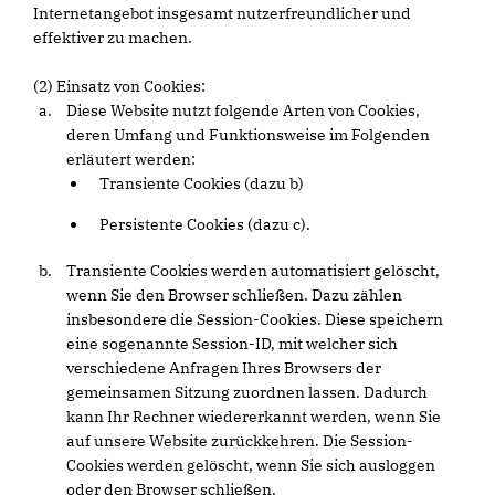
Internetangebot insgesamt nutzerfreundlicher und
effektiver zu machen.
(2) Einsatz von Cookies:
Diese Website nutzt folgende Arten von Cookies,
deren Umfang und Funktionsweise im Folgenden
erläutert werden:
Transiente Cookies (dazu b)
Persistente Cookies (dazu c).
Transiente Cookies werden automatisiert gelöscht,
wenn Sie den Browser schließen. Dazu zählen
insbesondere die Session-Cookies. Diese speichern
eine sogenannte Session-ID, mit welcher sich
verschiedene Anfragen Ihres Browsers der
gemeinsamen Sitzung zuordnen lassen. Dadurch
kann Ihr Rechner wiedererkannt werden, wenn Sie
auf unsere Website zurückkehren. Die Session-
Cookies werden gelöscht, wenn Sie sich ausloggen
oder den Browser schließen.