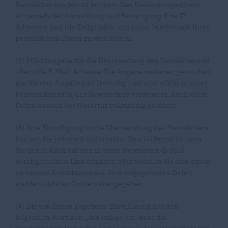
Newsletter senden zu können. Des Weiteren speichern
wir jeweils bei Anmeldung und Bestätigung Ihre IP-
Adressen und die Zeitpunkte, um einen Missbrauch Ihrer
persönlichen Daten zu verhindern.
(2) Pflichtangabe für die Übersendung des Newsletters ist
allein die E-Mail-Adresse. Die Angabe weiterer, gesondert
markierter, Angaben ist freiwillig und wird allein zu einer
Personalisierung des Newsletters verwendet. Auch diese
Daten werden bei Widerruf vollständig gelöscht.
(3) Ihre Einwilligung in die Übersendung des Newsletters
können Sie jederzeit widerrufen. Den Widerruf können
Sie durch Klick auf den in jeder Newsletter-E-Mail
bereitgestellten Link erklären oder wenden Sie sich direkt
an unsere Kontaktadresse. Ihre angegebenen Daten
werden nicht an Dritte weitergegeben.
(4) Die von Ihnen gegebene Einwilligung hat den
folgenden Wortlaut: „ Ich willige ein, dass die