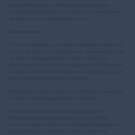
gespeichert. Eine serverseitige Speicherung Ihrer
Kontaktaufnahme findet nicht statt. Diese Daten geben
wir nicht ohne Ihre Einwilligung weiter.
§10 Newsletter
(1) Für die Anmeldung zu unserem Newsletter setzen wir
das sog. Double-opt-in-Verfahren ein. Das bedeutet, dass
wir Ihnen nach Angabe Ihrer E-Mail-Adresse eine
Bestätigungs-E-Mail an die angegebene E-Mail-Adresse
senden, in welcher wir Sie um Bestätigung bitten, dass Sie
den Versand des Newsletters wünschen.
Wenn Sie dies nicht innerhalb von 48 Stunden bestätigen,
wird Ihre Anmeldung automatisch gelöscht.
Sofern Sie den Wunsch nach dem Empfang des
Newsletters bestätigen, speichern wir Ihre E-Mail-
Adresse so lange, bis Sie den Newsletter abbestellen. Die
Speicherung dient alleine dem Zweck, Ihnen den