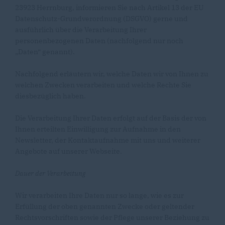
23923 Herrnburg, informieren Sie nach Artikel 13 der EU
Datenschutz-Grundverordnung (DSGVO) gerne und
ausführlich über die Verarbeitung Ihrer
personenbezogenen Daten (nachfolgend nur noch
Daten“ genannt).
Nachfolgend erläutern wir, welche Daten wir von Ihnen zu
welchen Zwecken verarbeiten und welche Rechte Sie
diesbezüglich haben.
Die Verarbeitung Ihrer Daten erfolgt auf der Basis der von
Ihnen erteilten Einwilligung zur Aufnahme in den
Newsletter, der Kontaktaufnahme mit uns und weiterer
Angebote auf unserer Webseite.
Dauer der Verarbeitung
Wir verarbeiten Ihre Daten nur so lange, wie es zur
Erfüllung der oben genannten Zwecke oder geltender
Rechtsvorschriften sowie der Pflege unserer Beziehung zu