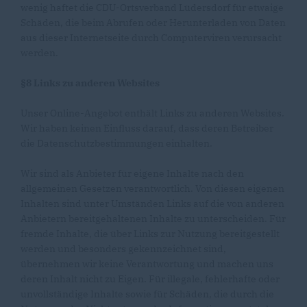
wenig haftet die CDU-Ortsverband Lüdersdorf für etwaige
Schäden, die beim Abrufen oder Herunterladen von Daten
aus dieser Internetseite durch Computerviren verursacht
werden.
§8 Links zu anderen Websites
Unser Online-Angebot enthält Links zu anderen Websites.
Wir haben keinen Einfluss darauf, dass deren Betreiber
die Datenschutzbestimmungen einhalten.
Wir sind als Anbieter für eigene Inhalte nach den
allgemeinen Gesetzen verantwortlich. Von diesen eigenen
Inhalten sind unter Umständen Links auf die von anderen
Anbietern bereitgehaltenen Inhalte zu unterscheiden. Für
fremde Inhalte, die über Links zur Nutzung bereitgestellt
werden und besonders gekennzeichnet sind,
übernehmen wir keine Verantwortung und machen uns
deren Inhalt nicht zu Eigen. Für illegale, fehlerhafte oder
unvollständige Inhalte sowie für Schäden, die durch die