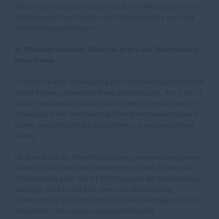
Schadensersatzansprüchen durch den Rechteinhaber, bei
Verletzungen des Urheber- und Markenrechts auch mit
Strafverfolgung rechnen.
§6 Widerspruch oder Widerruf gegen die Verarbeitung
Ihrer Daten
(1) Falls Sie eine Einwilligung zur Verarbeitung Ihrer Daten
erteilt haben, können Sie diese jederzeit gem. Art. 7 Abs. 3
DSGVO widerrufen. Ein solcher Widerruf beeinflusst die
Zulässigkeit der Verarbeitung Ihrer personenbezogenen
Daten, nachdem Sie ihn gegenüber uns ausgesprochen
haben.
(2) Soweit wir die Verarbeitung Ihrer personenbezogenen
Daten auf die Interessenabwägung stützen, können Sie
Widerspruch gem. Art. 21 DSGVO gegen die Verarbeitung
einlegen. Dies ist der Fall, wenn die Verarbeitung
insbesondere nicht zur Erfüllung eines Vertrags mit Ihnen
erforderlich ist, was von uns jeweils bei der