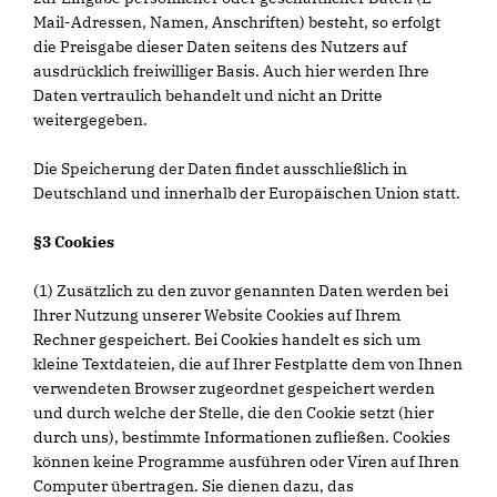
Mail-Adressen, Namen, Anschriften) besteht, so erfolgt
die Preisgabe dieser Daten seitens des Nutzers auf
ausdrücklich freiwilliger Basis. Auch hier werden Ihre
Daten vertraulich behandelt und nicht an Dritte
weitergegeben.
Die Speicherung der Daten findet ausschließlich in
Deutschland und innerhalb der Europäischen Union statt.
§3 Cookies
(1) Zusätzlich zu den zuvor genannten Daten werden bei
Ihrer Nutzung unserer Website Cookies auf Ihrem
Rechner gespeichert. Bei Cookies handelt es sich um
kleine Textdateien, die auf Ihrer Festplatte dem von Ihnen
verwendeten Browser zugeordnet gespeichert werden
und durch welche der Stelle, die den Cookie setzt (hier
durch uns), bestimmte Informationen zufließen. Cookies
können keine Programme ausführen oder Viren auf Ihren
Computer übertragen. Sie dienen dazu, das