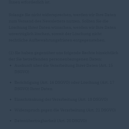
Ihnen erforderlich ist.
Solange Sie nicht widersprechen, werden wir Ihre Daten
zum Versand des Newsletters nutzen. Sollten Sie die
Löschung Ihrer Daten wünschen, werden wir Ihre Daten
unverzüglich löschen, soweit der Löschung nicht
rechtliche Aufbewahrungsfristen entgegenstehen.
(1) Sie haben gegenüber uns folgende Rechte hinsichtlich
der Sie betreffenden personenbezogenen Daten:
Auskunft über die Verarbeitung Ihrer Daten (Art. 15
DSGVO)
Berichtigung (Art. 16 DSGVO) oder Löschung (Art. 17
DSGVO) Ihrer Daten
Einschränkung der Verarbeitung (Art. 18 DSGVO)
Widerspruch gegen die Verarbeitung (Art. 21 DSGVO)
Datenübertragbarkeit (Art. 20 DSGVO)