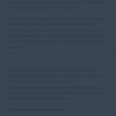
Widerruf Ihrer gegebenen Einwilligung mit Wirkung
für die Zukunft (Art. 7 Abs. 3 DSGVO)
(2) Sie haben zudem gem. Art. 77 DSGVO das Recht, sich
bei einer Datenschutz-Aufsichtsbehörde über die
Verarbeitung Ihrer personenbezogenen Daten durch uns
zu beschweren. Ihre zuständige Aufsichtsbehörde ist die
Ihres Wohnorts. Eine Liste der Aufsichtsbehörden finden
Sie hier:
https://www.bfdi.bund.de/DE/Infothek/Anschriften_Links/ansc
node.html
Wir hoffen, Ihnen mit diesen Informationen bei der
Wahrnehmung Ihrer Rechte weiter geholfen zu haben.
Falls Sie weitere Informationen zu den
Datenschutzbestimmungen wünschen, lesen Sie bitte
aufmerksam unsere Datenschutzerklärung oder fragen
Sie bei Ihrer Aufsichtsbehörde nach.
§12 Einsatz von Google Analytics