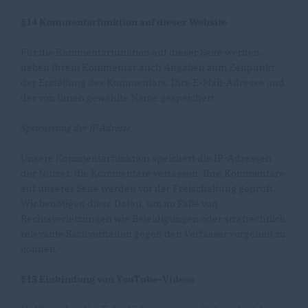
§14 Kommentarfunktion auf dieser Website
Für die Kommentarfunktion auf dieser Seite werden
neben Ihrem Kommentar auch Angaben zum Zeitpunkt
der Erstellung des Kommentars, Ihre E-Mail-Adresse und
der von Ihnen gewählte Name gespeichert.
Speicherung der IP Adresse
Unsere Kommentarfunktion speichert die IP-Adressen
der Nutzer, die Kommentare verfassen. Ihre Kommentare
auf unserer Seite werden vor der Freischaltung geprüft.
Wir benötigen diese Daten, um im Falle von
Rechtsverletzungen wie Beleidigungen oder strafrechtlich
relevante Sachverhalten gegen den Verfasser vorgehen zu
können.
§15 Einbindung von YouTube-Videos