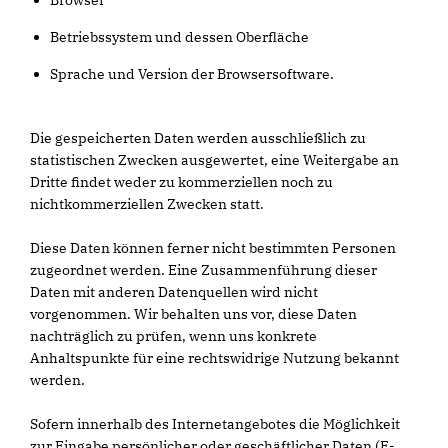
Browser
Betriebssystem und dessen Oberfläche
Sprache und Version der Browsersoftware.
Die gespeicherten Daten werden ausschließlich zu
statistischen Zwecken ausgewertet, eine Weitergabe an
Dritte findet weder zu kommerziellen noch zu
nichtkommerziellen Zwecken statt.
Diese Daten können ferner nicht bestimmten Personen
zugeordnet werden. Eine Zusammenführung dieser
Daten mit anderen Datenquellen wird nicht
vorgenommen. Wir behalten uns vor, diese Daten
nachträglich zu prüfen, wenn uns konkrete
Anhaltspunkte für eine rechtswidrige Nutzung bekannt
werden.
Sofern innerhalb des Internetangebotes die Möglichkeit
zur Eingabe persönlicher oder geschäftlicher Daten (E-