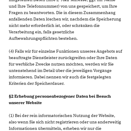
und Ihre Telefonnummer) von uns gespeichert, um Ihre
Fragen zu beantworten. Die in diesem Zusammenhang
anfallenden Daten löschen wir, nachdem die Speicherung
nicht mehr erforderlich ist, oder schränken die
Verarbeitung ein, falls gesetzliche
Aufbewahrungspflichten bestehen.
(4) Falls wir für einzelne Funktionen unseres Angebots auf
beauftragte Dienstleister zurückgreifen oder Ihre Daten
für werbliche Zwecke nutzen möchten, werden wir Sie
untenstehend im Detail über die jeweiligen Vorgänge
informieren. Dabei nennen wir auch die festgelegten
Kriterien der Speicherdauer.
§2 Erhebung personenbezogener Daten bei Besuch
unserer Website
(1) Bei der rein informatorischen Nutzung der Website,
also wenn Sie sich nicht registrieren oder uns anderweitig
Informationen übermitteln, erheben wir nur die