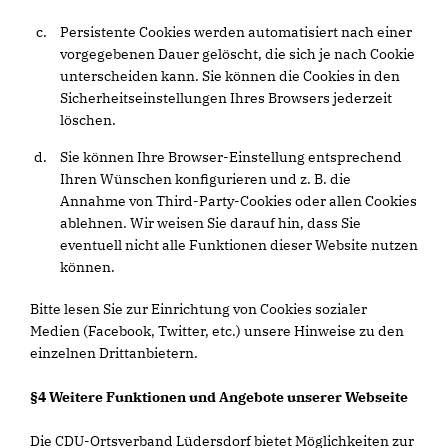
Persistente Cookies werden automatisiert nach einer
vorgegebenen Dauer gelöscht, die sich je nach Cookie
unterscheiden kann. Sie können die Cookies in den
Sicherheitseinstellungen Ihres Browsers jederzeit
löschen.
Sie können Ihre Browser-Einstellung entsprechend
Ihren Wünschen konfigurieren und z. B. die
Annahme von Third-Party-Cookies oder allen Cookies
ablehnen. Wir weisen Sie darauf hin, dass Sie
eventuell nicht alle Funktionen dieser Website nutzen
können.
Bitte lesen Sie zur Einrichtung von Cookies sozialer
Medien (Facebook, Twitter, etc.) unsere Hinweise zu den
einzelnen Drittanbietern.
§4 Weitere Funktionen und Angebote unserer Webseite
Die CDU-Ortsverband Lüdersdorf bietet Möglichkeiten zur