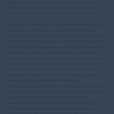
Google Maps. Dadurch können wir Ihnen interaktive
Karten direkt in der Website anzeigen und ermöglichen
Ihnen die komfortable Nutzung der Karten-Funktion.
(2) Durch den Besuch auf der Website erhält Google die
Information, dass Sie die entsprechende Unterseite
unserer Website aufgerufen haben. Zudem werden die
unter § 3 dieser Erklärung genannten Daten übermittelt.
Dies erfolgt unabhängig davon, ob Google ein Nutzerkonto
bereitstellt, über das Sie eingeloggt sind, oder ob kein
Nutzerkonto besteht. Wenn Sie bei Google eingeloggt sind,
werden Ihre Daten direkt Ihrem Konto zugeordnet. Wenn
Sie die Zuordnung mit Ihrem Profil bei Google nicht
wünschen, müssen Sie sich vor Aktivierung des Buttons
ausloggen. Google speichert Ihre Daten als
Nutzungsprofile und nutzt sie für Zwecke der Werbung,
Marktforschung und/oder bedarfsgerechten Gestaltung
seiner Website. Eine solche Auswertung erfolgt
insbesondere (selbst für nicht eingeloggte Nutzer) zur
Erbringung von bedarfsgerechter Werbung und um