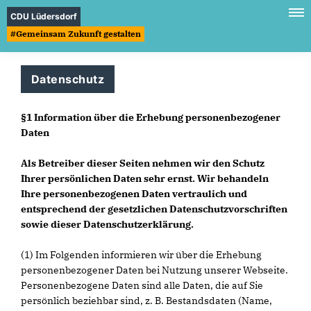
CDU Lüdersdorf
#Gemeinsam Zukunft gestalten
Datenschutz
§1 Information über die Erhebung personenbezogener
Daten
Als Betreiber dieser Seiten nehmen wir den Schutz
Ihrer persönlichen Daten sehr ernst. Wir behandeln
Ihre personenbezogenen Daten vertraulich und
entsprechend der gesetzlichen Datenschutzvorschriften
sowie dieser Datenschutzerklärung.
(1) Im Folgenden informieren wir über die Erhebung
personenbezogener Daten bei Nutzung unserer Webseite.
Personenbezogene Daten sind alle Daten, die auf Sie
persönlich beziehbar sind, z. B. Bestandsdaten (Name,