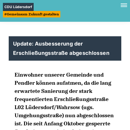
CDU Lüdersdorf
#Gemeinsam Zukunft gestalten
Update: Ausbesserung der
Erschließungsstraße abgeschlossen
Einwohner unserer Gemeinde und
Pendler können aufatmen, da die lang
erwartete Sanierung der stark
frequentierten Erschließungsstraße
L02 Lüdersdorf/Wahrsow (ugs.
Umgehungsstraße) nun abgeschlossen
ist. Die seit Anfang Oktober gesperrte