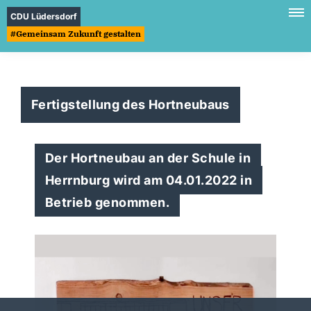
CDU Lüdersdorf
#Gemeinsam Zukunft gestalten
Fertigstellung des Hortneubaus
Der Hortneubau an der Schule in
Herrnburg wird am 04.01.2022 in
Betrieb genommen.