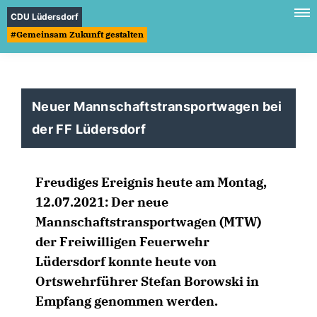
CDU Lüdersdorf
#Gemeinsam Zukunft gestalten
Neuer Mannschaftstransportwagen bei
der FF Lüdersdorf
Freudiges Ereignis heute am Montag,
12.07.2021: Der neue
Mannschaftstransportwagen (MTW)
der Freiwilligen Feuerwehr
Lüdersdorf konnte heute von
Ortswehrführer Stefan Borowski in
Empfang genommen werden.