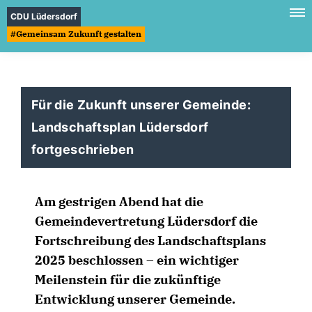
CDU Lüdersdorf
#Gemeinsam Zukunft gestalten
Für die Zukunft unserer Gemeinde:
Landschaftsplan Lüdersdorf
fortgeschrieben
Am gestrigen Abend hat die
Gemeindevertretung Lüdersdorf die
Fortschreibung des Landschaftsplans
2025 beschlossen – ein wichtiger
Meilenstein für die zukünftige
Entwicklung unserer Gemeinde.