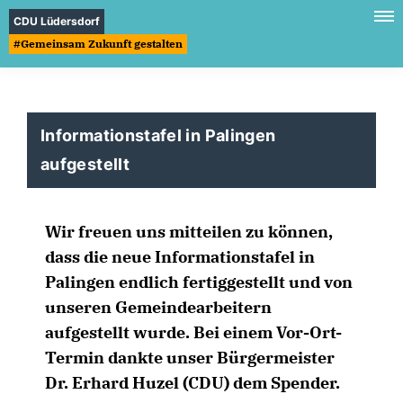
CDU Lüdersdorf
#Gemeinsam Zukunft gestalten
Informationstafel in Palingen
aufgestellt
Wir freuen uns mitteilen zu können,
dass die neue Informationstafel in
Palingen endlich fertiggestellt und von
unseren Gemeindearbeitern
aufgestellt wurde. Bei einem Vor-Ort-
Termin dankte unser Bürgermeister
Dr. Erhard Huzel (CDU) dem Spender.