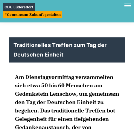
CDU Lüdersdorf
#Gemeinsam Zukunft gestalten
Traditionelles Treffen zum Tag der
Deutschen Einheit
Am Dienstagvormittag versammelten
sich etwa 50 bis 60 Menschen am
Gedenkstein Lenschow, um gemeinsam
den Tag der Deutschen Einheit zu
begehen. Das traditionelle Treffen bot
Gelegenheit für einen tiefgehenden
Gedankenaustausch, der von